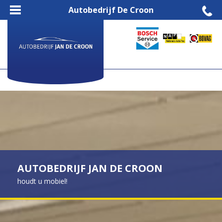
Autobedrijf De Croon
AUTOBEDRIJF JAN DE CROON
houdt u mobiel!