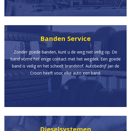
Banden Service
Zonder goede banden, kunt u de weg niet veilig op. De
band vormt het enige contact met het wegdek. Een goede
band is veilig en het scheelt brandstof. Autobedrijf Jan de
Croon heeft voor elke auto een band.
Dieselsystemen