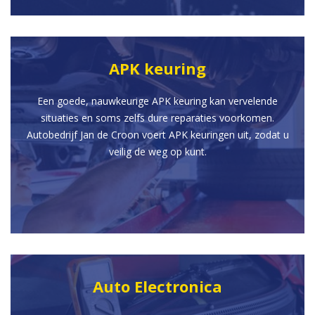
APK keuring
Een goede, nauwkeurige APK keuring kan vervelende
situaties en soms zelfs dure reparaties voorkomen.
Autobedrijf Jan de Croon voert APK keuringen uit, zodat u
veilig de weg op kunt.
Auto Electronica