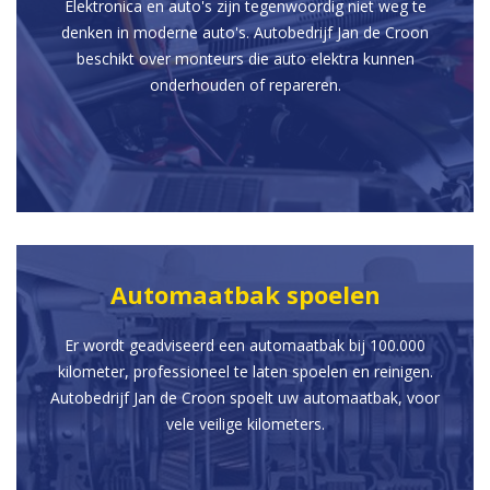
Elektronica en auto's zijn tegenwoordig niet weg te
denken in moderne auto's. Autobedrijf Jan de Croon
beschikt over monteurs die auto elektra kunnen
onderhouden of repareren.
Automaatbak spoelen
Er wordt geadviseerd een automaatbak bij 100.000
kilometer, professioneel te laten spoelen en reinigen.
Autobedrijf Jan de Croon spoelt uw automaatbak, voor
vele veilige kilometers.