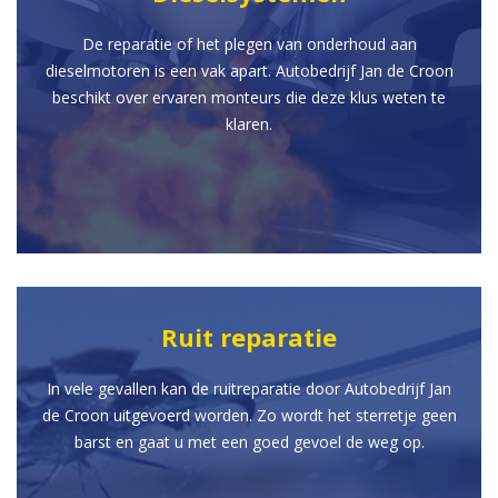
De reparatie of het plegen van onderhoud aan
dieselmotoren is een vak apart. Autobedrijf Jan de Croon
beschikt over ervaren monteurs die deze klus weten te
klaren.
Ruit reparatie
In vele gevallen kan de ruitreparatie door Autobedrijf Jan
de Croon uitgevoerd worden. Zo wordt het sterretje geen
barst en gaat u met een goed gevoel de weg op.