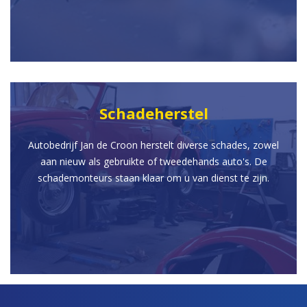
Schadeherstel
Autobedrijf Jan de Croon herstelt diverse schades, zowel
aan nieuw als gebruikte of tweedehands auto's. De
schademonteurs staan klaar om u van dienst te zijn.