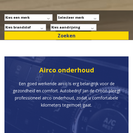
Airco onderhoud
Een goed werkende airco is erg belangrijk voor de
gezondheid en comfort. Autobedrijf Jan de Croon pleegt
professioneel airco onderhoud, zodat u comfortabele
kilometers tegemoet gaat.