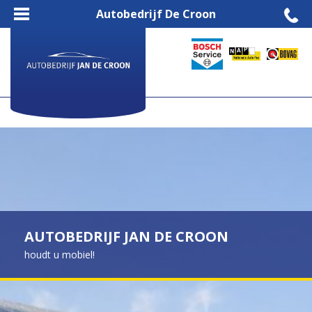
Autobedrijf De Croon
AUTOBEDRIJF JAN DE CROON
houdt u mobiel!